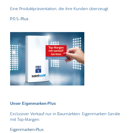
Eine Produktpräsentation, die ihre Kunden überzeugt.
P.O.S.-Plus
Unser Eigenmarken-Plus
Exclusiver Verkauf nur in Baumärkten: Eigenmarken Geräte
mit Top-Margen.
Eigenmarken-Plus