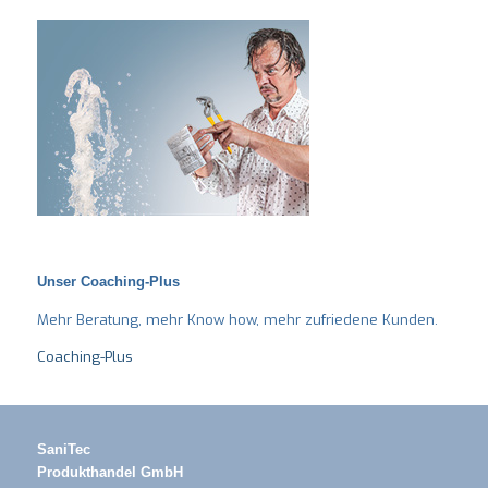
Unser Coaching-Plus
Mehr Beratung, mehr Know how, mehr zufriedene Kunden.
Coaching-Plus
SaniTec
Produkthandel GmbH