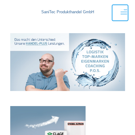
SaniTec Produkthandel GmbH