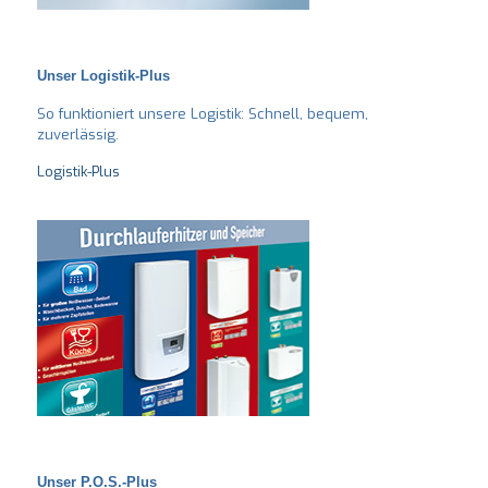
Unser Logistik-Plus
So funktioniert unsere Logistik: Schnell, bequem,
zuverlässig.
Logistik-Plus
Unser P.O.S.-Plus