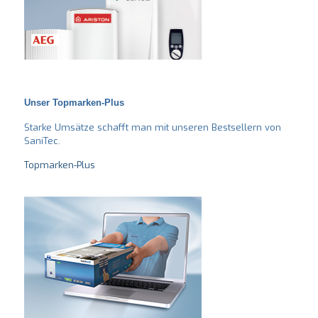
Unser Topmarken-Plus
Starke Umsätze schafft man mit unseren Bestsellern von
SaniTec.
Topmarken-Plus